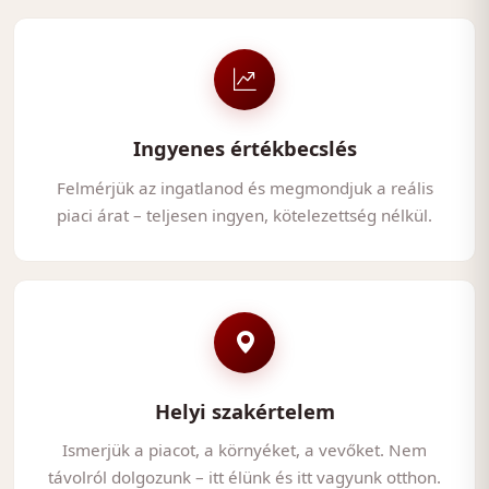
Ingyenes értékbecslés
Felmérjük az ingatlanod és megmondjuk a reális
piaci árat – teljesen ingyen, kötelezettség nélkül.
Helyi szakértelem
Ismerjük a piacot, a környéket, a vevőket. Nem
távolról dolgozunk – itt élünk és itt vagyunk otthon.