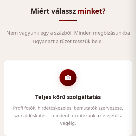
Miért válassz
minket?
Nem vagyunk egy a százból. Minden megbízásunkba
ugyanazt a tüzet tesszük bele.
Teljes körű szolgáltatás
Profi fotók, hirdetéskezelés, bemutatók szervezése,
szerződéskötés – mindent mi intézünk az elejétől a
végéig.