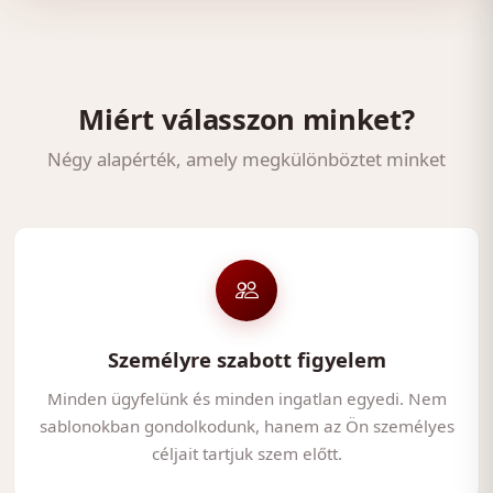
Miért válasszon minket?
Négy alapérték, amely megkülönböztet minket
Személyre szabott figyelem
Minden ügyfelünk és minden ingatlan egyedi. Nem
sablonokban gondolkodunk, hanem az Ön személyes
céljait tartjuk szem előtt.