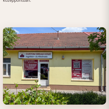
középpontban.