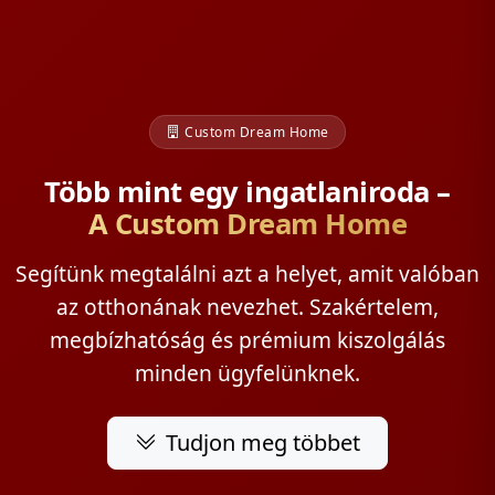
Custom Dream Home
Több mint egy ingatlaniroda –
A Custom Dream Home
Segítünk megtalálni azt a helyet, amit valóban
az otthonának nevezhet. Szakértelem,
megbízhatóság és prémium kiszolgálás
minden ügyfelünknek.
Tudjon meg többet