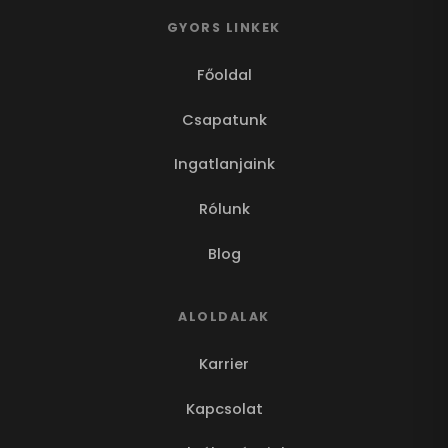
GYORS LINKEK
Főoldal
Csapatunk
Ingatlanjaink
Rólunk
Blog
ALOLDALAK
Karrier
Kapcsolat