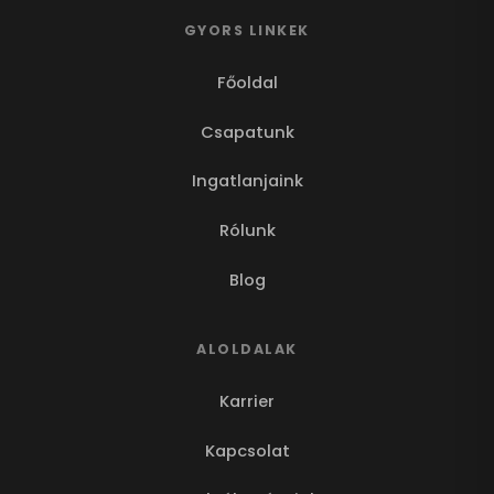
GYORS LINKEK
Főoldal
Csapatunk
Ingatlanjaink
Rólunk
Blog
ALOLDALAK
Karrier
Kapcsolat