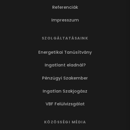
Referenciák
Impresszum
SZOLGÁLTATÁSAINK
Energetikai Tanúsítvány
Ingatlant eladnál?
Pénzügyi Szakember
Ingatlan Szakjogász
VBF Felülvizsgálat
KÖZÖSSÉGI MÉDIA