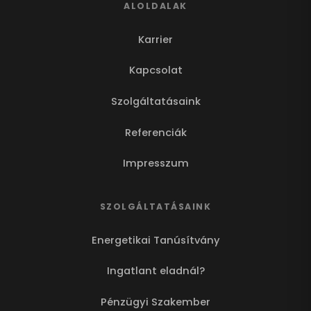
ALOLDALAK
Karrier
Kapcsolat
Szolgáltatásaink
Referenciák
Impresszum
SZOLGÁLTATÁSAINK
Energetikai Tanúsítvány
Ingatlant eladnál?
Pénzügyi Szakember